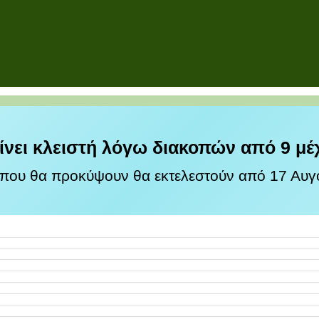
ίνει κλειστή λόγω διακοπών από 9 μέ
 που θα προκύψουν θα εκτελεστούν από 17 Αυγο