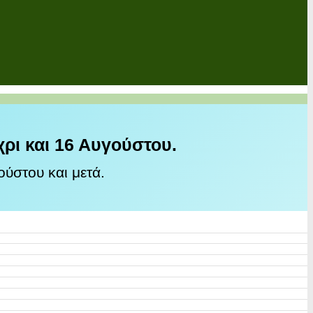
χρι και 16 Αυγούστου.
ύστου και μετά.