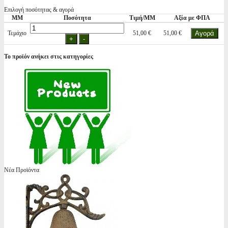
Επιλογή ποσότητας & αγορά
ΜΜ
Ποσότητα
Τιμή/ΜΜ
Αξία με ΦΠΑ
Τεμάχιο
51,00 €
51,00 €
Το προϊόν ανήκει στις κατηγορίες
Νέα Προϊόντα