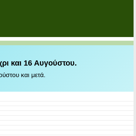
χρι και 16 Αυγούστου.
ύστου και μετά.