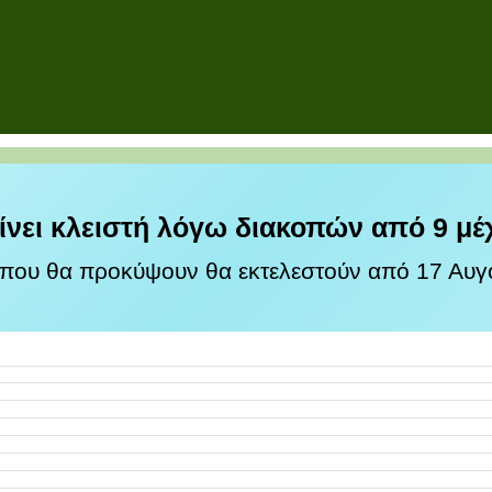
ίνει κλειστή λόγω διακοπών από 9 μέ
 που θα προκύψουν θα εκτελεστούν από 17 Αυγο