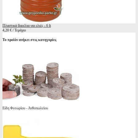
Πλαστικά βαρέλια για ελιές - 6 lt
4,20 € / Τεμάχιο
Το προϊόν ανήκει στις κατηγορίες
Είδη Φυτωρίου - Ανθοπωλείου