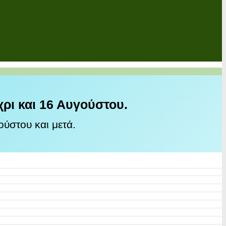
χρι και 16 Αυγούστου.
ύστου και μετά.