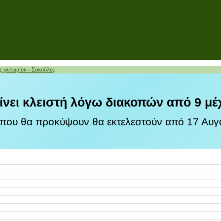
ς φυτωρίου - Σακούλες
ίνει κλειστή λόγω διακοπών από 9 μέ
 που θα προκύψουν θα εκτελεστούν από 17 Αυγο