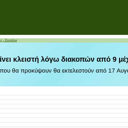
ς - Ζεμπίλια
ίνει κλειστή λόγω διακοπών από 9 μέ
 που θα προκύψουν θα εκτελεστούν από 17 Αυγο