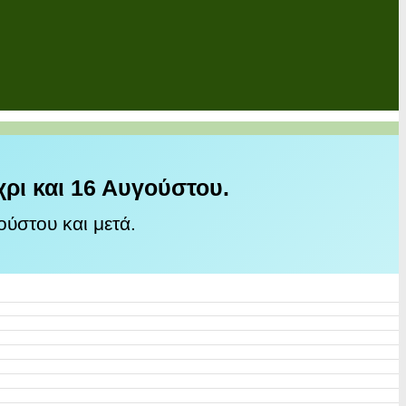
χρι και 16 Αυγούστου.
ύστου και μετά.