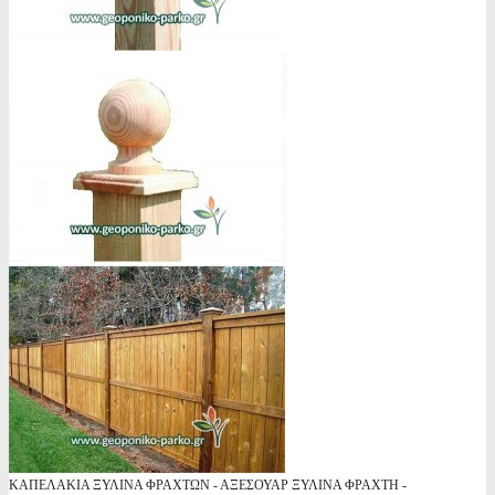
ΚΑΠΕΛΑΚΙΑ ΞΥΛΙΝΑ ΦΡΑΧΤΩΝ - ΑΞΕΣΟΥΑΡ ΞΥΛΙΝΑ ΦΡΑΧΤΗ -