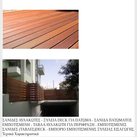
ΣΑΝΙΔΕΣ ΑΥΛΑΚΩΤΕΣ - ΞΥΛΕΙΑ DECK ΓΙΑ ΠΑΤΩΜΑ - ΣΑΝΙΔΑ ΠΑΤΩΜΑΤΟΣ
ΕΜΠΟΤΙΣΜΕΝΗ - ΤΑΒΛΑ ΑΥΛΑΚΩΤΗ ΓΙΑ ΠΕΡΙΦΡΑΞΗ - ΕΜΠΟΤΙΣΜΕΝΕΣ
ΣΑΝΙΔΕΣ (ΤΑΒΛΕΣ)DECK - ΕΜΠΟΡΙΟ ΕΜΠΟΤΙΣΜΕΝΗΣ ΞΥΛΕΙΑΣ ΕΙΣΑΓΩΓΗΣ
Τεχνικά Χαρακτηριστικά