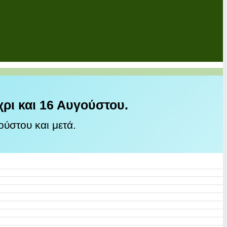
χρι και 16 Αυγούστου.
ύστου και μετά.