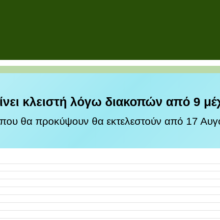
ίνει κλειστή λόγω διακοπών από 9 μέ
 που θα προκύψουν θα εκτελεστούν από 17 Αυγο