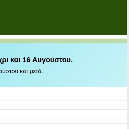
χρι και 16 Αυγούστου.
ύστου και μετά.