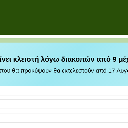
ίνει κλειστή λόγω διακοπών από 9 μέ
 που θα προκύψουν θα εκτελεστούν από 17 Αυγο