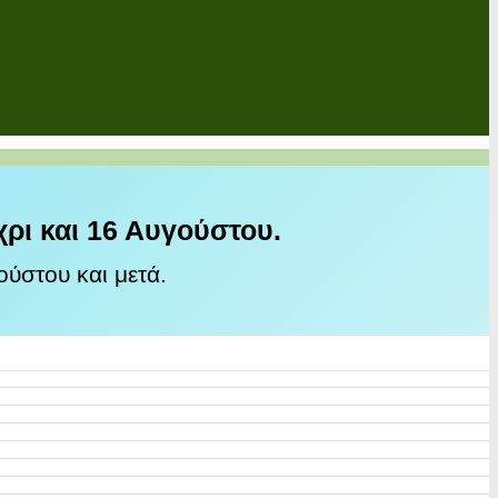
χρι και 16 Αυγούστου.
ύστου και μετά.