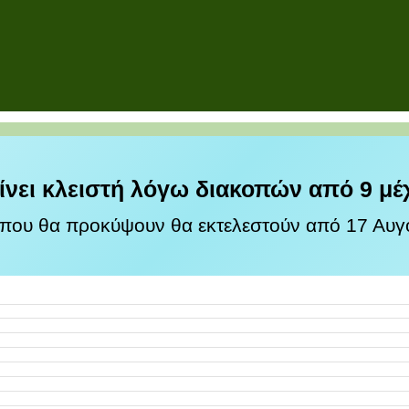
ίνει κλειστή λόγω διακοπών από 9 μέ
 που θα προκύψουν θα εκτελεστούν από 17 Αυγο