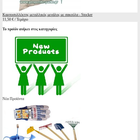
Καρποσυλλέκτης μεταλλικός μεγάλος με σακούλα - Stocker
11,50 € / Τεμάχιο
Το προϊόν ανήκει στις κατηγορίες
Νέα Προϊόντα