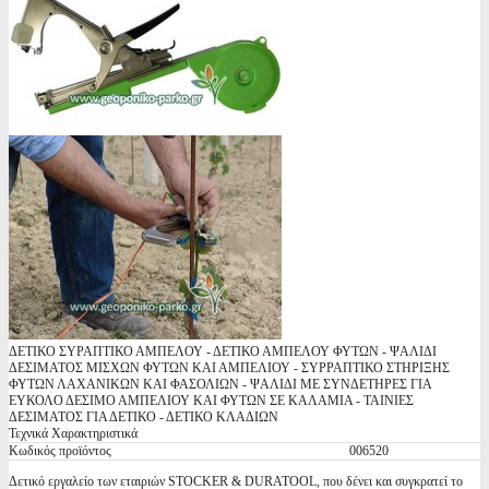
ΔΕΤΙΚΟ ΣΥΡΑΠΤΙΚΟ ΑΜΠΕΛΟΥ - ΔΕΤΙΚΟ ΑΜΠΕΛΟΥ ΦΥΤΩΝ - ΨΑΛΙΔΙ
ΔΕΣΙΜΑΤΟΣ ΜΙΣΧΩΝ ΦΥΤΩΝ ΚΑΙ ΑΜΠΕΛΙΟΥ - ΣΥΡΡΑΠΤΙΚΟ ΣΤΗΡΙΞΗΣ
ΦΥΤΩΝ ΛΑΧΑΝΙΚΩΝ ΚΑΙ ΦΑΣΟΛΙΩΝ - ΨΑΛΙΔΙ ΜΕ ΣΥΝΔΕΤΗΡΕΣ ΓΙΑ
ΕΥΚΟΛΟ ΔΕΣΙΜΟ ΑΜΠΕΛΙΟΥ ΚΑΙ ΦΥΤΩΝ ΣΕ ΚΑΛΑΜΙΑ - ΤΑΙΝΙΕΣ
ΔΕΣΙΜΑΤΟΣ ΓΙΑ ΔΕΤΙΚΟ - ΔΕΤΙΚΟ ΚΛΑΔΙΩΝ
Τεχνικά Χαρακτηριστικά
Κωδικός προϊόντος
006520
Δετικό εργαλείο των εταιριών STOCKER & DURATOOL, που δένει και συγκρατεί το