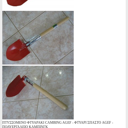
ΠΤΥΣΣΟΜΕΝΟ ΦΤΥΑΡΑΚΙ CAMBING AGEF - ΦΤΥΑΡΙ ΣΠΑΣΤΟ AGEF -
ΠΟΛΥΕΡΓΑΛΕΙΟ ΚΑΜΠΙΝΓΚ