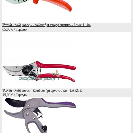
Ψαλίδι κλαδέματος - κλαδευτήρι επαγγελματικό - Lowe 1.104
65,00 € / Τεμάχιο
Ψαλίδι κλαδέματος - Κλαδευτήρι εργονομικό - LARGE
15,00 € / Τεμάχιο