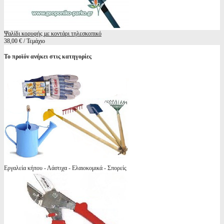
Ψαλίδι κορυφής με κοντάρι τηλεσκοπικό
38,00 € / Τεμάχιο
Το προϊόν ανήκει στις κατηγορίες
Εργαλεία κήπου - Λάστιχα - Ελαιοκομικά - Σπορείς