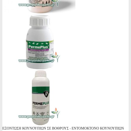
ΕΞΟΝΤΩΣΗ ΚΟΥΝΟΥΠΙΩΝ ΣΕ ΒΟΘΡΟΥΣ - ΕΝΤΟΜΟΚΤΟΝΟ ΚΟΥΝΟΥΠΙΩΝ