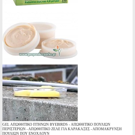
GEL ΑΠΩΘΗΤΙΚΟ ΠΤΗΝΩΝ BYEBIRDS - ΑΠΩΘΗΤΙΚΟ ΠΟΥΛΙΩΝ
ΠΕΡΙΣΤΕΡΙΩΝ - ΑΠΩΘΗΤΙΚΟ ΖΕΛΕ ΓΙΑ ΚΑΡΑΚΑΞΕΣ - ΑΠΟΜΑΚΡΥΝΣΗ
ΠΟΥΛΙΩΝ ΠΟΥ ΕΝΟΧΛΟΥΝ