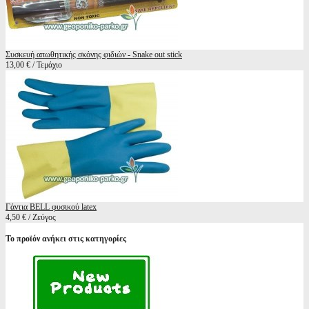
Συσκευή απωθητικής σκόνης φιδιών - Snake out stick
13,00 € / Τεμάχιο
Γάντια BELL φυσικού latex
4,50 € / Ζεύγος
Το προϊόν ανήκει στις κατηγορίες