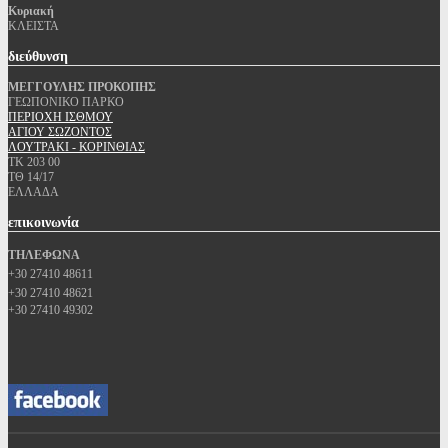
Κυριακή
ΚΛΕΙΣΤΑ
διεύθυνση
ΜΕΓΓΟΥΛΗΣ ΠΡΟΚΟΠΗΣ
ΓΕΩΠΟΝΙΚΟ ΠΑΡΚΟ
ΠΕΡΙΟΧΗ ΙΣΘΜΟΥ
ΑΓΙΟΥ ΣΩΖΟΝΤΟΣ
ΛΟΥΤΡΑΚΙ - ΚΟΡΙΝΘΙΑΣ
ΤΚ 203 00
ΤΘ 14/17
ΕΛΛΑΔΑ
επικοινωνία
ΤΗΛΕΦΩΝΑ
+30 27410 48611
+30 27410 48621
+30 27410 49302