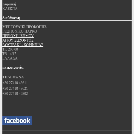
Κυριακή
ΚΛΕΙΣΤΑ
διεύθυνση
ΜΕΓΓΟΥΛΗΣ ΠΡΟΚΟΠΗΣ
ΓΕΩΠΟΝΙΚΟ ΠΑΡΚΟ
ΠΕΡΙΟΧΗ ΙΣΘΜΟΥ
ΑΓΙΟΥ ΣΩΖΟΝΤΟΣ
ΛΟΥΤΡΑΚΙ - ΚΟΡΙΝΘΙΑΣ
ΤΚ 203 00
ΤΘ 14/17
ΕΛΛΑΔΑ
επικοινωνία
ΤΗΛΕΦΩΝΑ
+30 27410 48611
+30 27410 48621
+30 27410 49302