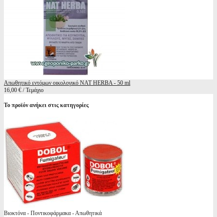
Απωθητικό εντόμων οικολογικό NAT HERBA - 50 ml
16,00 € / Τεμάχιο
Το προϊόν ανήκει στις κατηγορίες
Βιοκτόνα - Ποντικοφάρμακα - Απωθητικά