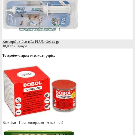
Κατσαριδοκτόνο τζέλ FLUO Gel 25 gr
18,00 € / Τεμάχιο
Το προϊόν ανήκει στις κατηγορίες
Βιοκτόνα - Ποντικοφάρμακα - Απωθητικά