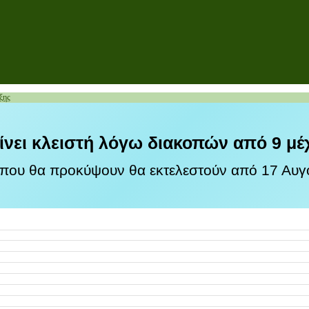
ξης
ίνει κλειστή λόγω διακοπών από 9 μέ
 που θα προκύψουν θα εκτελεστούν από 17 Αυγο