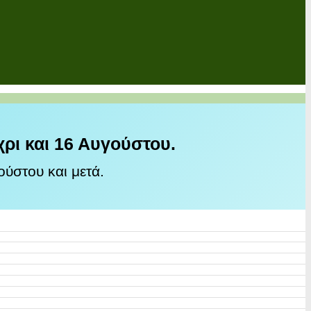
χρι και 16 Αυγούστου.
ύστου και μετά.