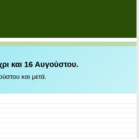
χρι και 16 Αυγούστου.
ύστου και μετά.