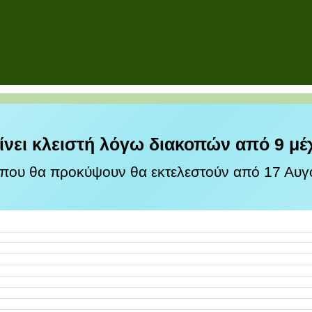
ίνει κλειστή λόγω διακοπών από 9 μέ
 που θα προκύψουν θα εκτελεστούν από 17 Αυγο