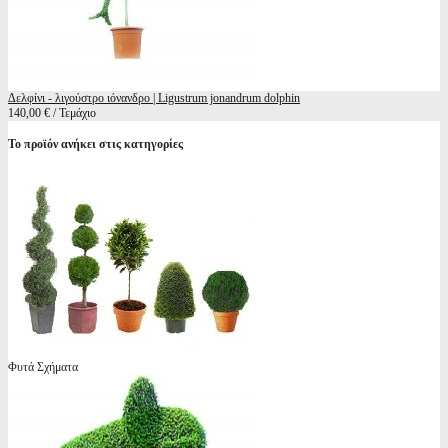
Δελφίνι - λιγούστρο ιόνανδρο | Ligustrum jonandrum dolphin
140,00 € / Τεμάχιο
Το προϊόν ανήκει στις κατηγορίες
Φυτά Σχήματα