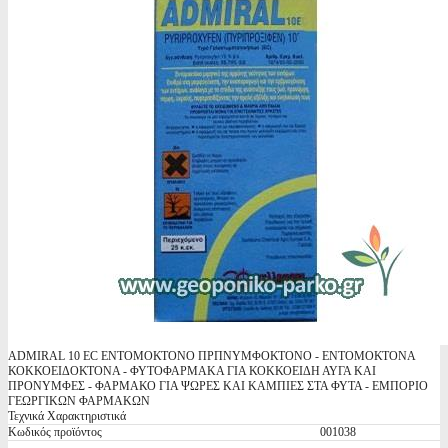
ADMIRAL 10 EC ΕΝΤΟΜΟΚΤΟΝΟ ΠΡΠΝΥΜΦΟΚΤΟΝΟ - ΕΝΤΟΜΟΚΤΟΝΑ
ΚΟΚΚΟΕΙΔΟΚΤΟΝΑ - ΦΥΤΟΦΑΡΜΑΚΑ ΓΙΑ ΚΟΚΚΟΕΙΔΗ ΑΥΓΑ ΚΑΙ
ΠΡΟΝΥΜΦΕΣ - ΦΑΡΜΑΚΟ ΓΙΑ ΨΩΡΕΣ ΚΑΙ ΚΑΜΠΙΕΣ ΣΤΑ ΦΥΤΑ - ΕΜΠΟΡΙΟ
ΓΕΩΡΓΙΚΩΝ ΦΑΡΜΑΚΩΝ
Τεχνικά Χαρακτηριστικά
Κωδικός προϊόντος
001038