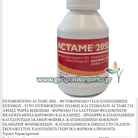
ΕΝΤΟΜΟΚΤΟΝΟ ACTAME 20SL - ΦΥΤΟΦΑΡΜΑΚΟ ΓΙΑ ΚΑΤΑΠΟΛΕΜΗΣΗ
ΕΝΤΟΜΩΝ - ΥΓΡΟ ΕΝΤΟΜΟΚΤΟΝΟ ΕΠΑΦΗΣ ΚΑΙ ΣΤΟΜΑΧΟΥ ACTAME ΓΙΑ
ΑΦΙΔΕΣ ΨΩΡΕΣ ΚΟΚΟΕΙΔΗ - ΦΑΡΜΑΚΟ ΓΙΑ ΑΛΕΥΡΩΔΗ ΦΥΛΛΟΚΝΙΣΤΗ
ΜΕΛΙΓΚΡΑ ΘΡΙΠΑ ΔΟΡΥΦΟΡΟ ΚΑΙ ΚΑΜΠΙΕΣ - ΠΡΟΛΗΨΗ ΚΑΤΑΠΟΛΕΜΗΣΗ
ΚΑΙ ΕΞΟΝΤΩΣΗ ΣΚΑΘΑΡΙ ΦΟΙΝΙΚΑ -ΚΑΤΑΠΟΛΕΜΗΣΗ ΚΟΚΚΙΝΟΥ
ΣΚΑΘΑΡΙΟΥ ΦΟΙΝΙΚΟΕΙΔΩΝ - ΚΑΤΑΠΟΛΕΜΗΣΗ ΚΑΜΠΙΑΣ ΣΤΟ ΓΚΑΖΟΝ -
ΣΚΟΥΛΙΚΙ ΣΤΟΝ ΧΛΟΟΤΑΠΗΤΑ ΓΕΩΡΓΙΚΑ ΦΑΡΜΑΚΑ ΠΡΟΙΟΝΤΑ
Τεχνικά Χαρακτηριστικά