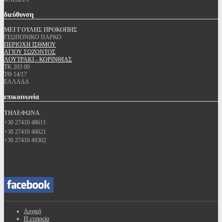
διεύθυνση
ΜΕΓΓΟΥΛΗΣ ΠΡΟΚΟΠΗΣ
ΓΕΩΠΟΝΙΚΟ ΠΑΡΚΟ
ΠΕΡΙΟΧΗ ΙΣΘΜΟΥ
ΑΓΙΟΥ ΣΩΖΟΝΤΟΣ
ΛΟΥΤΡΑΚΙ - ΚΟΡΙΝΘΙΑΣ
ΤΚ 203 00
ΤΘ 14/17
ΕΛΛΑΔΑ
επικοινωνία
ΤΗΛΕΦΩΝΑ
+30 27410 48611
+30 27410 48621
+30 27410 49302
Αρχική
Η εταιρεία