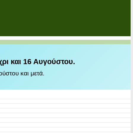
χρι και 16 Αυγούστου.
ύστου και μετά.