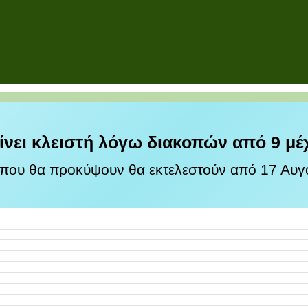
ίνει κλειστή λόγω διακοπών από 9 μέ
 που θα προκύψουν θα εκτελεστούν από 17 Αυγο