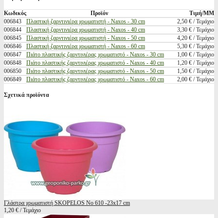
Κωδικός
Προϊόν
Τιμή/ΜΜ
006843
Πλαστική ζαρντινιέρα χρωματιστή - Naxos - 30 cm
2,50 € / Τεμάχιο
006844
Πλαστική ζαρντινιέρα χρωματιστή - Naxos - 40 cm
3,30 € / Τεμάχιο
006845
Πλαστική ζαρντινιέρα χρωματιστή - Naxos - 50 cm
4,20 € / Τεμάχιο
006846
Πλαστική ζαρντινιέρα χρωματιστή - Naxos - 60 cm
5,30 € / Τεμάχιο
006847
Πιάτο πλαστικής ζαρντινιέρας χρωματιστό - Naxos - 30 cm
1,00 € / Τεμάχιο
006848
Πιάτο πλαστικής ζαρντινιέρας χρωματιστό - Naxos - 40 cm
1,20 € / Τεμάχιο
006850
Πιάτο πλαστικής ζαρντινιέρας χρωματιστό - Naxos - 50 cm
1,50 € / Τεμάχιο
006849
Πιάτο πλαστικής ζαρντινιέρας χρωματιστό - Naxos - 60 cm
2,00 € / Τεμάχιο
Σχετικά προϊόντα
Γλάστρα χρωματιστή SKOPELOS No 610 -23x17 cm
1,20 € / Τεμάχιο