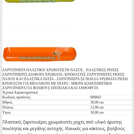
ΖΑΡΝΤΙΝΙΕΡΑ ΠΛΑΣΤΙΚΗ ΧΡΩΜΑΤΙΣΤΗ ΝΑΞΟΣ - ΠΛΑΣΤΙΚΕΣ ΡΗΧΕΣ
ΖΑΡΝΤΙΝΙΕΡΕΣ ΔΙΑΦΟΡΑ ΧΡΩΜΑΤΑ- ΚΡΕΜΑΣΤΕΣ ΖΑΡΝΤΙΝΙΕΡΕΣ ΡΗΧΕΣ
NAXOS ΚΑΙ ΠΛΑΣΤΙΚΑ ΠΙΑΤΑ - ΖΑΡΝΤΙΝΙΕΡΑ ΣΕ ΠΟΛΛΑ ΧΡΩΜΑΤΑ ΡΗΧΗ
ΚΡΕΜΑΣΤΗ ΓΙΑ ΜΠΑΛΚΟΝΙ ΜΕ ΠΙΑΤΟ - ΜΙΚΡΗ ΔΙΑΚΟΣΜΗΤΙΚΗ
ΖΑΡΝΤΙΝΙΕΡΑ ΓΙΑ ΒΟΛΒΟΥΣ ΕΠΟΧΙΑΚΑ ΚΑΙ ΑΝΘΟΦΥΤΑ
Τεχνικά Χαρακτηριστικά
Κωδικός προϊόντος
006843
Μήκος
30,00 cm
Πλάτος
12,00 cm
Υψος
10,00 cm
Πλαστικές ζαρντινιέρες χρωματιστές ρηχές από υλικό άριστης
ποιότητας και μεγάλης αντοχής. Ιδανικές για κάκτους, βολβούς