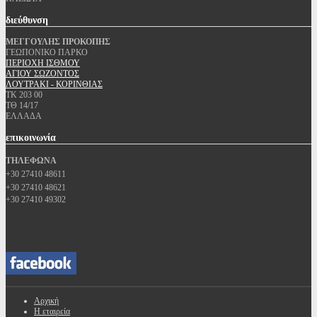
διεύθυνση
ΜΕΓΓΟΥΛΗΣ ΠΡΟΚΟΠΗΣ
ΓΕΩΠΟΝΙΚΟ ΠΑΡΚΟ
ΠΕΡΙΟΧΗ ΙΣΘΜΟΥ
ΑΓΙΟΥ ΣΩΖΟΝΤΟΣ
ΛΟΥΤΡΑΚΙ - ΚΟΡΙΝΘΙΑΣ
ΤΚ 203 00
ΤΘ 14/17
ΕΛΛΑΔΑ
επικοινωνία
ΤΗΛΕΦΩΝΑ
+30 27410 48611
+30 27410 48621
+30 27410 49302
Αρχική
Η εταιρεία