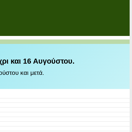
χρι και 16 Αυγούστου.
ύστου και μετά.