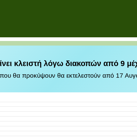
ίνει κλειστή λόγω διακοπών από 9 μέ
 που θα προκύψουν θα εκτελεστούν από 17 Αυγο