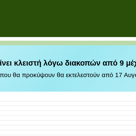
ίνει κλειστή λόγω διακοπών από 9 μέ
 που θα προκύψουν θα εκτελεστούν από 17 Αυγο