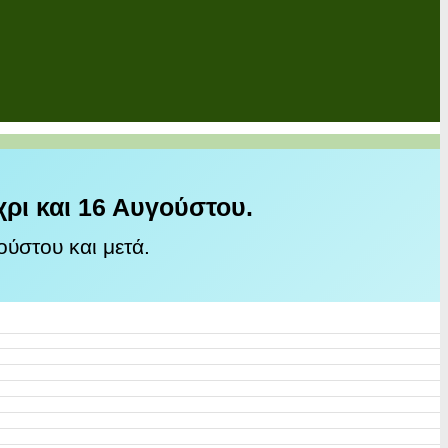
χρι και 16 Αυγούστου.
ύστου και μετά.