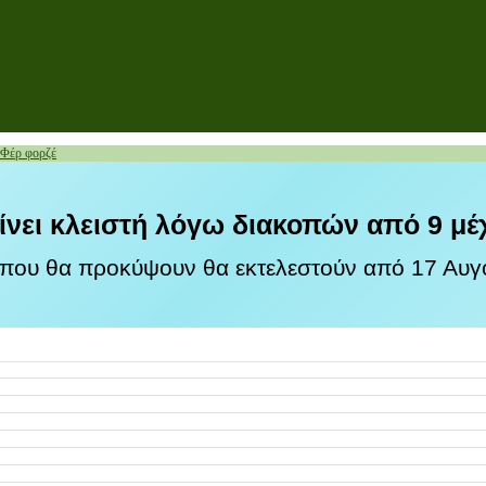
 Φέρ φορζέ
ίνει κλειστή λόγω διακοπών από 9 μέ
 που θα προκύψουν θα εκτελεστούν από 17 Αυγο