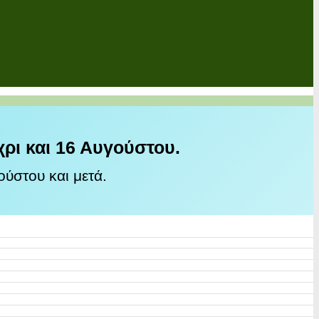
χρι και 16 Αυγούστου.
ύστου και μετά.