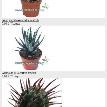
Αλόη ακουλεάτα - Aloe aculeata
7,00 € / Τεμάχιο
Χαβόρθια | Haworthia fasciata
7,00 € / Τεμάχιο