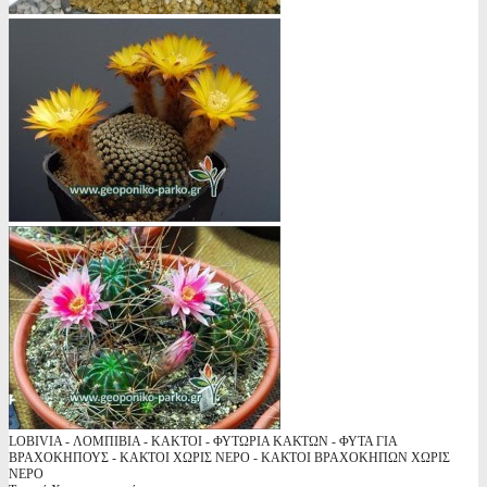
LOBIVIA - ΛΟΜΠΙΒΙΑ - KAKTOI - ΦΥΤΩΡΙΑ ΚΑΚΤΩΝ - ΦΥΤΑ ΓΙΑ
ΒΡΑΧΟΚΗΠΟΥΣ - ΚΑΚΤΟΙ ΧΩΡΙΣ ΝΕΡΟ - ΚΑΚΤΟΙ ΒΡΑΧΟΚΗΠΩΝ ΧΩΡΙΣ
ΝΕΡΟ