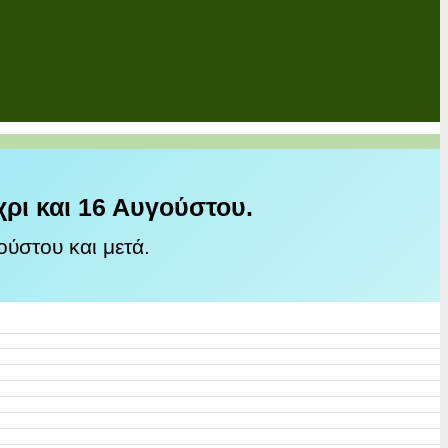
χρι και 16 Αυγούστου.
ύστου και μετά.