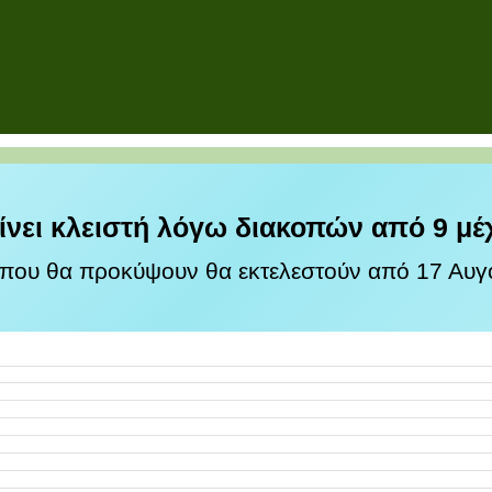
ίνει κλειστή λόγω διακοπών από 9 μέ
 που θα προκύψουν θα εκτελεστούν από 17 Αυγο