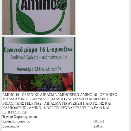
AMINO 16 - ΟΡΓΑΝΙΚΟ ΛΙΠΑΣΜΑ ΑΜΙΝΟΞΕΩΝ AMINO 16 - ΟΡΓΑΝΙΚΟ
ΜΙΓΜΑ ΑΜΙΝΟΞΕΩΝ ΥΔΑΤΟΔΙΑΛΥΤΟ - ΛΙΠΑΣΜΑΤΑ ΔΙΑΦΥΛΙΚΟ
ΒΙΟΛΟΓΙΚΗΣ ΓΕΩΡΓΙΑΣ - ΛΙΠΑΣΜΑ ΓΙΑ ΑΥΞΗΣΗ ΠΑΡΑΓΩΓΗΣ ΚΑΙ
ΚΑΡΠΟΔΕΣΗΣ - AMINO 16 ΒΟΡΙΟΥ ΨΕΥΔΑΡΓΎΡΟΥ ΓΙΑ ΕΛΙΑ ΚΑΙ
ΕΣΠΕΡΙΔΟΕΙΔΗ
Τεχνικά Χαρακτηριστικά
Κωδικός προϊόντος
001373
Συσκευασία
250 cc