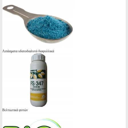
Λιπάσματα υδατοδιαλυτά διαφυλλικά
Βελτιωτικά φυτών