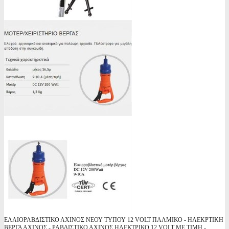
ΕΛΑΙΟΡΑΒΔΙΣΤΙΚΟ ΑΧΙΝΟΣ ΝΕΟΥ ΤΥΠΟΥ 12 VOLT ΠΑΛΜΙΚΟ - ΗΛΕΚΡΤΙΚΗ
ΒΕΡΓΑ ΑΧΙΝΟΣ - ΡΑΒΔΙΣΤΙΚΟ ΑΧΙΝΟΣ ΗΛΕΚΤΡΙΚΟ 12 VOLT ME TIMH -