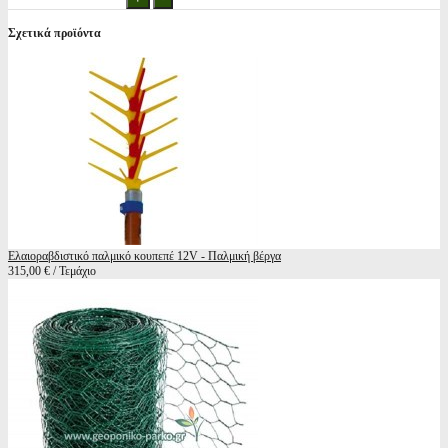
Σχετικά προϊόντα
Ελαιοραβδιστικό παλμικό κουπεπέ 12V - Παλμική βέργα
315,00 € / Τεμάχιο