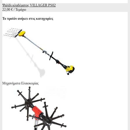
Ψαλίδι κλαδέματος VILLAGER PS02
22,00 € / Τεμάχιο
Το προϊόν ανήκει στις κατηγορίες
Μηχανήματα Ελαιοκομίας