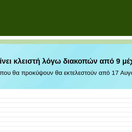
ίνει κλειστή λόγω διακοπών από 9 μέ
 που θα προκύψουν θα εκτελεστούν από 17 Αυγο