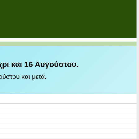
χρι και 16 Αυγούστου.
ύστου και μετά.