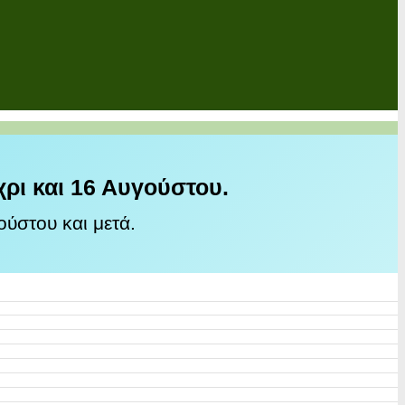
χρι και 16 Αυγούστου.
ύστου και μετά.