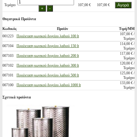
Τεμάχιο
107,00 €
107,00 €
Θυγατρικά Προϊόντα
Κωδικός
Προϊόν
Τιμή/ΜΜ
107,00 € /
001223
Προέκταση κωνικού δοχείου λαδιού 100 lt
Τεμάχιο
114,00 € /
007104
Προέκταση κωνικού δοχείου λαδιού 150 lt
Τεμάχιο
117,00 € /
007103
Προέκταση κωνικού δοχείου λαδιού 200 lt
Τεμάχιο
120,00 € /
007102
Προέκταση κωνικού δοχείου λαδιού 300 lt
Τεμάχιο
125,00 € /
007101
Προέκταση κωνικού δοχείου λαδιού 500 lt
Τεμάχιο
133,00 € /
007100
Προέκταση κωνικού δοχείου λαδιού 1000 lt
Τεμάχιο
Σχετικά προϊόντα