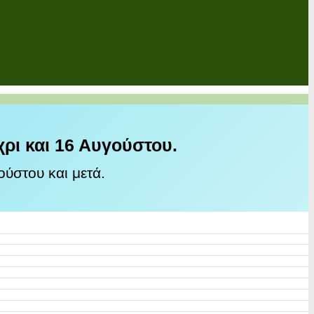
χρι και 16 Αυγούστου.
ύστου και μετά.