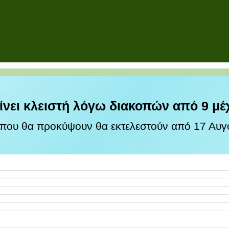
ίνει κλειστή λόγω διακοπών από 9 μέ
 που θα προκύψουν θα εκτελεστούν από 17 Αυγο