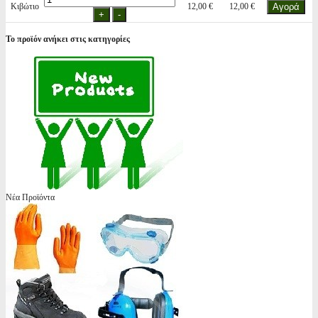
Κιβώτιο
12,00 €
12,00 €
Το προϊόν ανήκει στις κατηγορίες
Νέα Προϊόντα