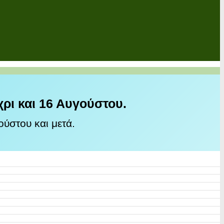
χρι και 16 Αυγούστου.
ύστου και μετά.