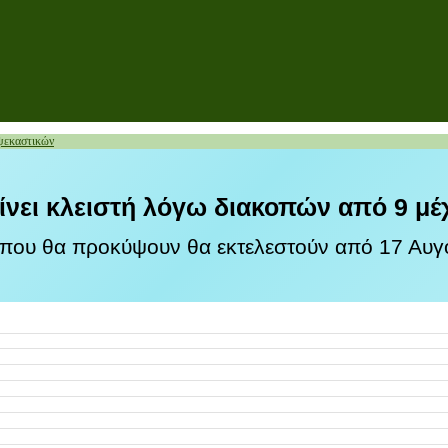
ψεκαστικών
ίνει κλειστή λόγω διακοπών από 9 μέ
 που θα προκύψουν θα εκτελεστούν από 17 Αυγο