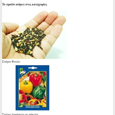
Το προϊόν ανήκει στις κατηγορίες
Σπόροι Φυτών
Σπόροι λαχανικών σε φάκελα