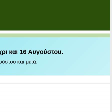
χρι και 16 Αυγούστου.
ύστου και μετά.