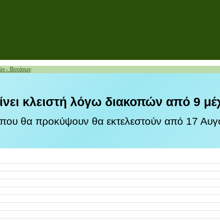
ών - Βοτάνων
ίνει κλειστή λόγω διακοπών από 9 μέ
 που θα προκύψουν θα εκτελεστούν από 17 Αυγο