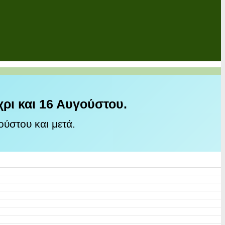
χρι και 16 Αυγούστου.
ύστου και μετά.