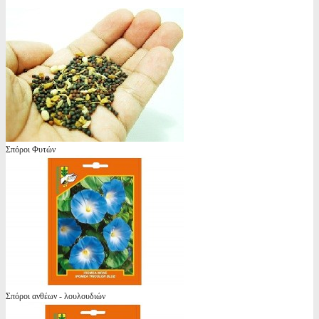
Σπόροι Φυτών
Σπόροι ανθέων - λουλουδιών