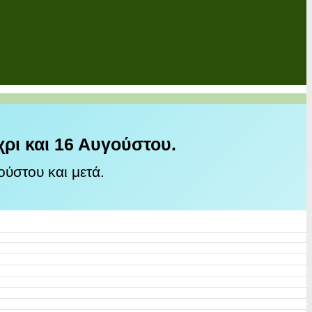
χρι και 16 Αυγούστου.
ύστου και μετά.