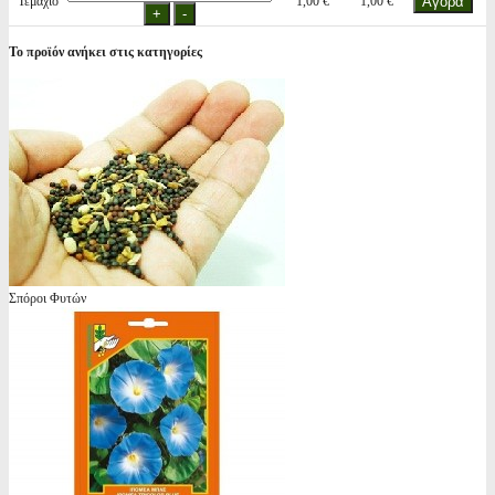
Τεμάχιο
1,00 €
1,00 €
Το προϊόν ανήκει στις κατηγορίες
Σπόροι Φυτών