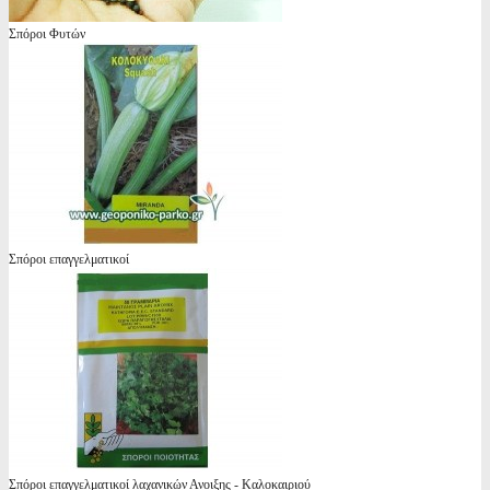
Σπόροι Φυτών
Σπόροι επαγγελματικοί
Σπόροι επαγγελματικοί λαχανικών Ανοιξης - Καλοκαιριού